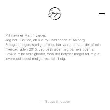
Mit navn er Martin Jæger.
Jeg bor i Sejflod, en lille by i nærheden af Aalborg.
Fotograferingen, særligt af biler, har været en stor del af min
hverdag siden 2015. Jeg bestræber mig på hele tiden at
udvikle mine færdigheder, fordi det betyder meget for mig at
levere det bedst mulige resultat til dig.
↑
Tilbage til toppen